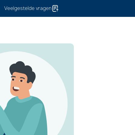
Veelgestelde vragen