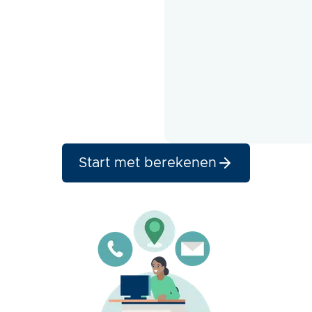
Start met berekenen