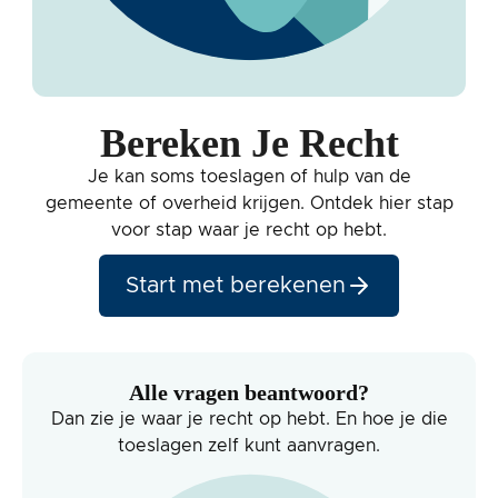
Bereken Je Recht
Je kan soms toeslagen of hulp van de
gemeente of overheid krijgen. Ontdek hier stap
voor stap waar je recht op hebt.
Start met berekenen
Alle vragen beantwoord?
Dan zie je waar je recht op hebt. En hoe je die
toeslagen zelf kunt aanvragen.