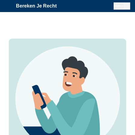
Bereken Je Recht
Menu