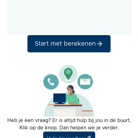
Start met berekenen
Heb je een vraag? Er is altijd hulp bij jou in de buurt.
Klik op de knop. Dan helpen we je verder.