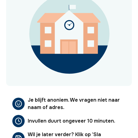
Je blijft anoniem. We vragen niet naar
naam of adres.
Invullen duurt ongeveer 10 minuten.
Wil je later verder? Klik op 'Sla