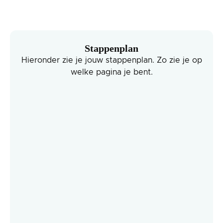
Stappenplan
Hieronder zie je jouw stappenplan. Zo zie je op
welke pagina je bent.