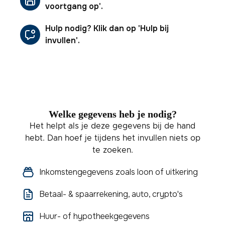
voortgang op'.
Hulp nodig? Klik dan op 'Hulp bij
invullen'.
Welke gegevens heb je nodig?
Het helpt als je deze gegevens bij de hand
hebt. Dan hoef je tijdens het invullen niets op
te zoeken.
Inkomstengegevens zoals loon of uitkering
Betaal- & spaarrekening, auto, crypto's
Huur- of hypotheekgegevens