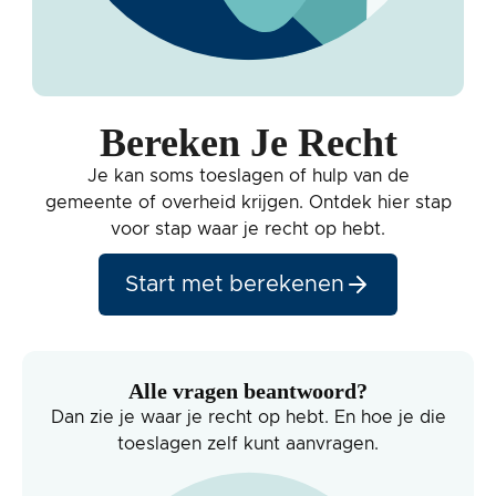
Bereken Je Recht
Je kan soms toeslagen of hulp van de
gemeente of overheid krijgen. Ontdek hier stap
voor stap waar je recht op hebt.
Start met berekenen
Alle vragen beantwoord?
Dan zie je waar je recht op hebt. En hoe je die
toeslagen zelf kunt aanvragen.