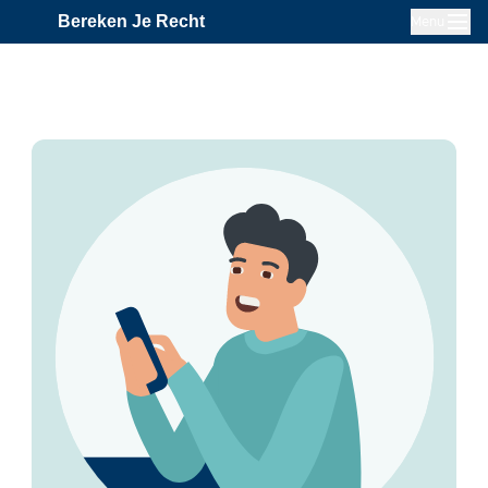
Bereken Je Recht
Menu