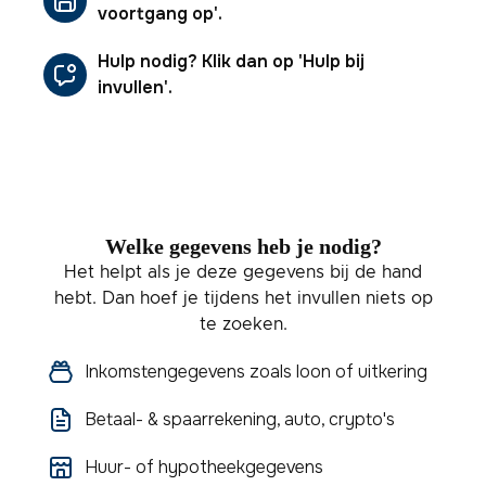
voortgang op'.
Hulp nodig? Klik dan op 'Hulp bij
invullen'.
Welke gegevens heb je nodig?
Het helpt als je deze gegevens bij de hand
hebt. Dan hoef je tijdens het invullen niets op
te zoeken.
Inkomstengegevens zoals loon of uitkering
Betaal- & spaarrekening, auto, crypto's
Huur- of hypotheekgegevens