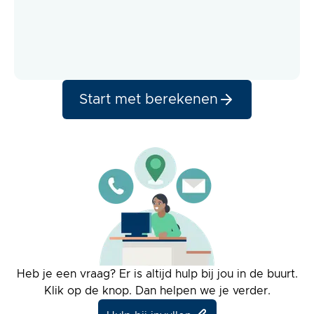
Start met berekenen
Heb je een vraag? Er is altijd hulp bij jou in de buurt.
Klik op de knop. Dan helpen we je verder.