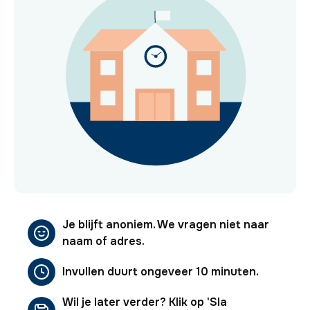
Je blijft anoniem. We vragen niet naar
naam of adres.
Invullen duurt ongeveer 10 minuten.
Wil je later verder? Klik op 'Sla