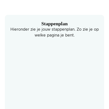
Stappenplan
Hieronder zie je jouw stappenplan. Zo zie je op
welke pagina je bent.