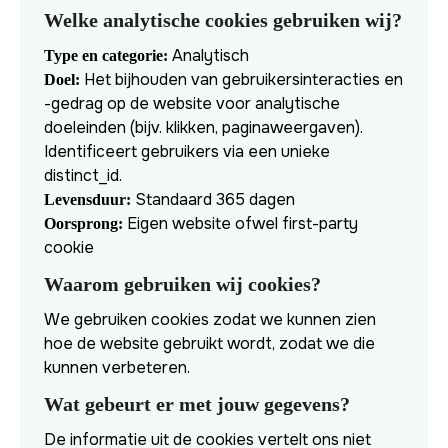
Welke analytische cookies gebruiken wij?
Analytisch
Type en categorie:
Het bijhouden van gebruikersinteracties en
Doel:
-gedrag op de website voor analytische
doeleinden (bijv. klikken, paginaweergaven).
Identificeert gebruikers via een unieke
distinct_id.
Standaard 365 dagen
Levensduur:
Eigen website ofwel first-party
Oorsprong:
cookie
Waarom gebruiken wij cookies?
We gebruiken cookies zodat we kunnen zien
hoe de website gebruikt wordt, zodat we die
kunnen verbeteren.
Wat gebeurt er met jouw gegevens?
De informatie uit de cookies vertelt ons niet