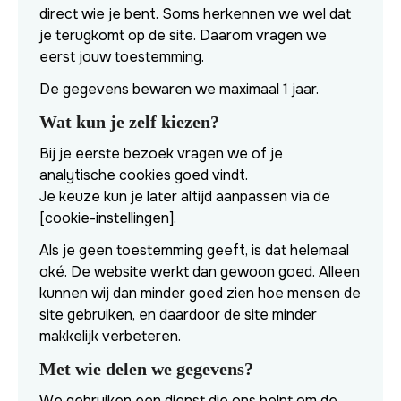
direct wie je bent. Soms herkennen we wel dat
je terugkomt op de site. Daarom vragen we
eerst jouw toestemming.
De gegevens bewaren we maximaal 1 jaar.
Wat kun je zelf kiezen?
Bij je eerste bezoek vragen we of je
analytische cookies goed vindt.
Je keuze kun je later altijd aanpassen via de
[cookie-instellingen].
Als je geen toestemming geeft, is dat helemaal
oké. De website werkt dan gewoon goed. Alleen
kunnen wij dan minder goed zien hoe mensen de
site gebruiken, en daardoor de site minder
makkelijk verbeteren.
Met wie delen we gegevens?
We gebruiken een dienst die ons helpt om de