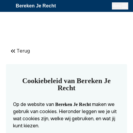
Bereken Je Recht
Menu
Terug
Cookiebeleid van Bereken Je
Recht
Op de website van
maken we
Bereken Je Recht
gebruik van cookies. Hieronder leggen we je uit
wat cookies zijn, welke wij gebruiken, en wat jij
kunt kiezen.