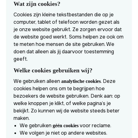
Wat zijn cookies?
Cookies zijn kleine tekstbestanden die op je
computer, tablet of telefoon worden gezet als
je onze website gebruikt. Ze zorgen ervoor dat
de website goed werkt. Soms helpen ze ook om
te meten hoe mensen de site gebruiken. We
doen dat alleen als jij daarvoor toestemming
geeft.
Welke cookies gebruiken wij?
We gebruiken alleen
. Deze
analytische cookies
cookies helpen ons om te begrijpen hoe
bezoekers de website gebruiken. Denk aan: op
welke knoppen je klikt, of welke pagina’s je
bekijkt. Zo kunnen wij de website steeds beter
maken.
We gebruiken
voor reclame.
géén cookies
We volgen je niet op andere websites.