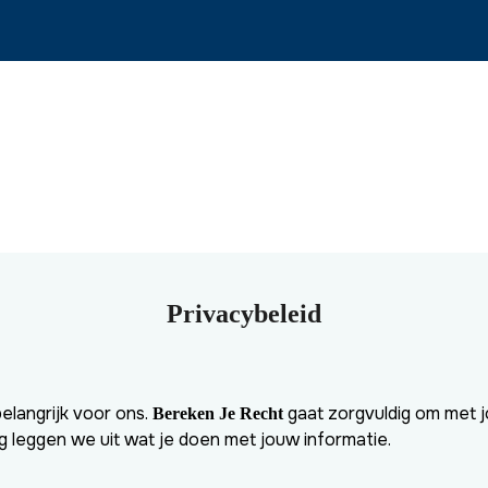
Privacybeleid
belangrijk voor ons.
gaat zorgvuldig om met 
Bereken Je Recht
ng leggen we uit wat je doen met jouw informatie.