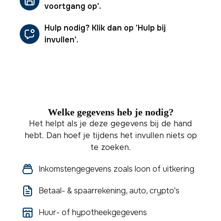
voortgang op'.
Hulp nodig? Klik dan op 'Hulp bij
invullen'.
Welke gegevens heb je nodig?
Het helpt als je deze gegevens bij de hand
hebt. Dan hoef je tijdens het invullen niets op
te zoeken.
Inkomstengegevens zoals loon of uitkering
Betaal- & spaarrekening, auto, crypto's
Huur- of hypotheekgegevens