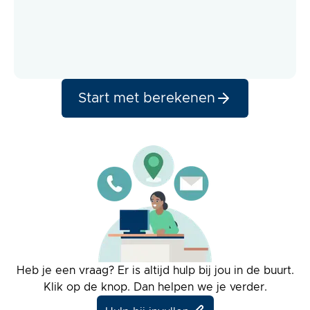
Start met berekenen
Heb je een vraag? Er is altijd hulp bij jou in de buurt.
Klik op de knop. Dan helpen we je verder.