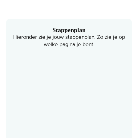
Stappenplan
Hieronder zie je jouw stappenplan. Zo zie je op
welke pagina je bent.