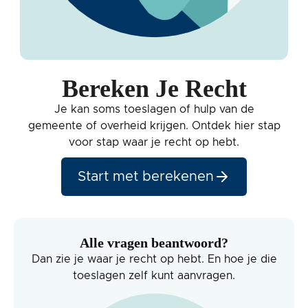
Bereken Je Recht
Je kan soms toeslagen of hulp van de
gemeente of overheid krijgen. Ontdek hier stap
voor stap waar je recht op hebt.
Start met berekenen
Alle vragen beantwoord?
Dan zie je waar je recht op hebt. En hoe je die
toeslagen zelf kunt aanvragen.