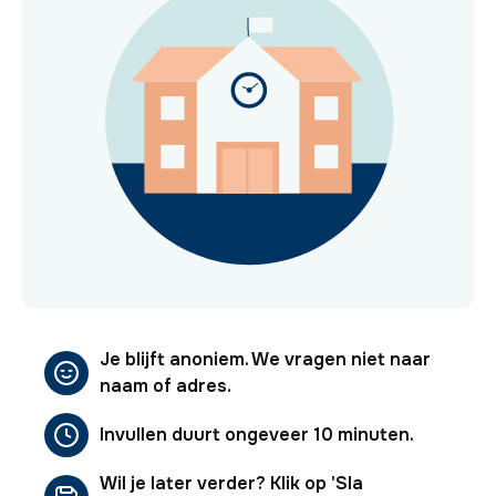
Je blijft anoniem. We vragen niet naar
naam of adres.
Invullen duurt ongeveer 10 minuten.
Wil je later verder? Klik op 'Sla