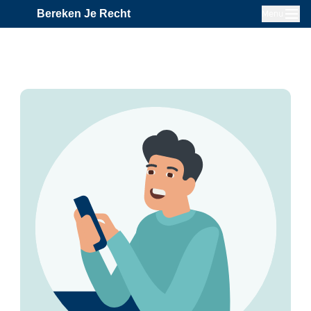
Bereken Je Recht
Menu