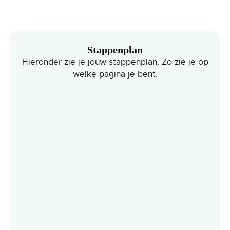
Stappenplan
Hieronder zie je jouw stappenplan. Zo zie je op
welke pagina je bent.