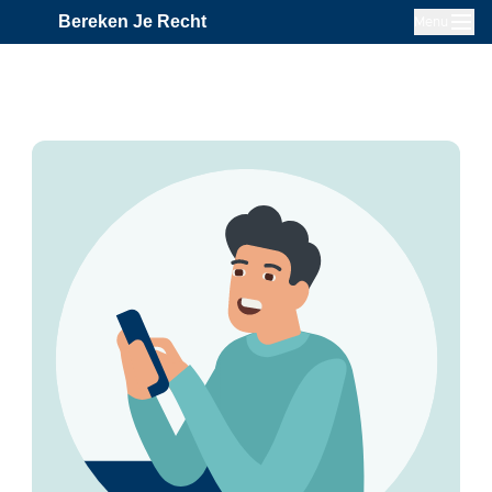
Bereken Je Recht
Menu