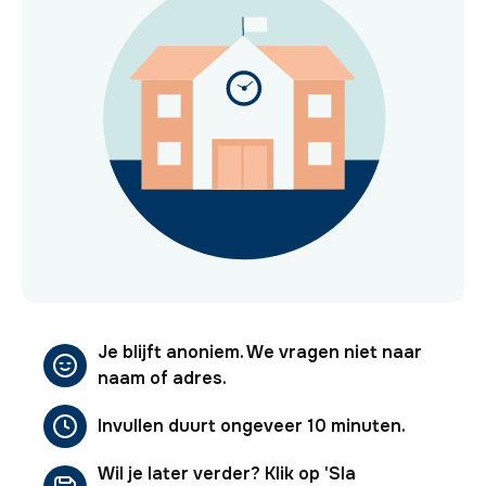
Je blijft anoniem. We vragen niet naar
naam of adres.
Invullen duurt ongeveer 10 minuten.
Wil je later verder? Klik op 'Sla