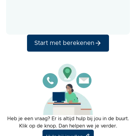
Start met berekenen
Heb je een vraag? Er is altijd hulp bij jou in de buurt.
Klik op de knop. Dan helpen we je verder.