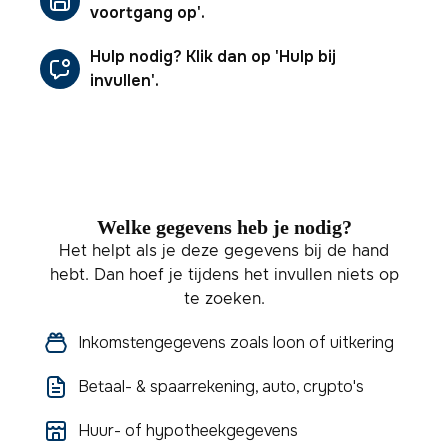
voortgang op'.
Hulp nodig? Klik dan op 'Hulp bij
invullen'.
Welke gegevens heb je nodig?
Het helpt als je deze gegevens bij de hand
hebt. Dan hoef je tijdens het invullen niets op
te zoeken.
Inkomstengegevens zoals loon of uitkering
Betaal- & spaarrekening, auto, crypto's
Huur- of hypotheekgegevens