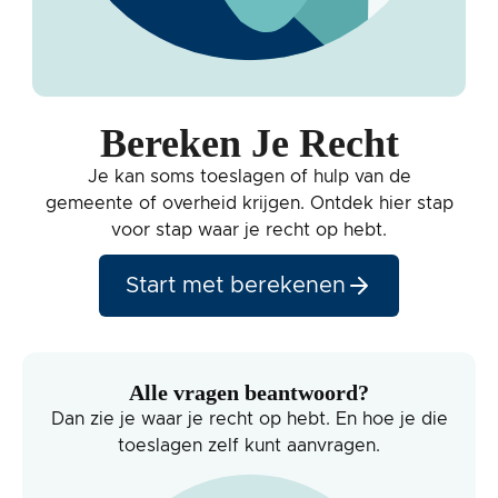
Bereken Je Recht
Je kan soms toeslagen of hulp van de
gemeente of overheid krijgen. Ontdek hier stap
voor stap waar je recht op hebt.
Start met berekenen
Alle vragen beantwoord?
Dan zie je waar je recht op hebt. En hoe je die
toeslagen zelf kunt aanvragen.