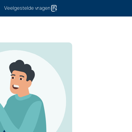
Veelgestelde vragen