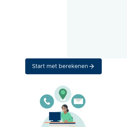
Start met berekenen